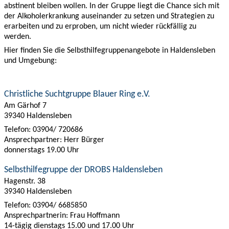
abstinent bleiben wollen. In der Gruppe liegt die Chance sich mit
der Alkoholerkrankung auseinander zu setzen und Strategien zu
erarbeiten und zu erproben, um nicht wieder rückfällig zu
werden.
Hier finden Sie die Selbsthilfegruppenangebote in Haldensleben
und Umgebung:
Christliche Suchtgruppe Blauer Ring e.V.
Am Gärhof 7
39340 Haldensleben
Telefon: 03904/ 720686
Ansprechpartner: Herr Bürger
donnerstags 19.00 Uhr
Selbsthilfegruppe der DROBS Haldensleben
Hagenstr. 38
39340 Haldensleben
Telefon: 03904/ 6685850
Ansprechpartnerin: Frau Hoffmann
14-tägig dienstags 15.00 und 17.00 Uhr